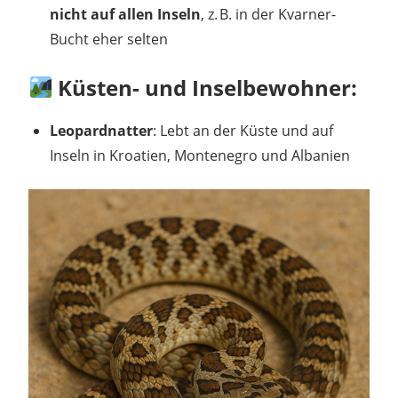
nicht auf allen Inseln
, z. B. in der Kvarner-
Bucht eher selten
Küsten- und Inselbewohner:
Leopardnatter
: Lebt an der Küste und auf
Inseln in Kroatien, Montenegro und Albanien