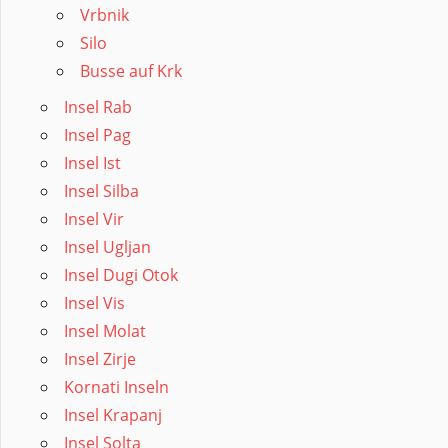
Vrbnik
Silo
Busse auf Krk
Insel Rab
Insel Pag
Insel Ist
Insel Silba
Insel Vir
Insel Ugljan
Insel Dugi Otok
Insel Vis
Insel Molat
Insel Zirje
Kornati Inseln
Insel Krapanj
Insel Solta