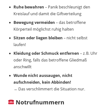
Ruhe bewahren
– Panik beschleunigt den
Kreislauf und damit die Giftverteilung
Bewegung vermeiden
– das betroffene
Körperteil möglichst ruhig halten
Sitzen oder liegen bleiben
– nicht selbst
laufen!
Kleidung oder Schmuck entfernen
– z. B. Uhr
oder Ring, falls das betroffene Gliedmaß
anschwillt
Wunde nicht aussaugen, nicht
aufschneiden, kein Abbinden!
→ Das verschlimmert die Situation nur.
Notrufnummern