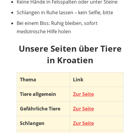
Keine Hände in Felsspalten oder unter Steine
Schlangen in Ruhe lassen – kein Selfie, bitte
Bei einem Biss: Ruhig bleiben, sofort
medizinische Hilfe holen
Unsere Seiten über Tiere
in Kroatien
Thema
Link
Tiere allgemein
Zur Seite
Gefährliche Tiere
Zur Seite
Schlangen
Zur Seite