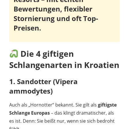
Bewertungen, flexibler
Stornierung und oft Top-
Preisen.
Die 4 giftigen
Schlangenarten in Kroatien
1.
Sandotter (Vipera
ammodytes)
Auch als „Hornotter“ bekannt. Sie gilt als
giftigste
Schlange Europas
– das klingt dramatischer, als
es ist. Denn: Sie beißt nur, wenn sie sich bedroht
fühlt.