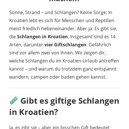
Sonne, Strand – und Schlangen? Keine Sorge: In
Kroatien lebt es sich für Menschen und Reptilien
meist friedlich nebeneinander. Aber ja: Es gibt sie,
die
Schlangen in Kroatien
. Insgesamt sind es 14
Arten, darunter
vier Giftschlangen
. Gefährlich
sind vor allem zwei von ihnen. Wir zeigen dir,
welche Schlangen du im Kroatien-Urlaub antreffen
kannst – und warum du trotzdem ganz entspannt
wandern, campen oder baden gehen kannst.
Gibt es giftige Schlangen
in Kroatien?
Ja, es gibt sie – aber ein bisschen Gift bedeutet