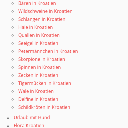
Bären in Kroatien
Wildschweine in Kroatien
Schlangen in Kroatien
Haie in Kroatien
Quallen in Kroatien
Seeigel in Kroatien
Petermännchen in Kroatien
Skorpione in Kroatien
Spinnen in Kroatien
Zecken in Kroatien
Tigermücken in Kroatien
Wale in Kroatien
Delfine in Kroatien
Schildkröten in Kroatien
Urlaub mit Hund
Flora Kroatien