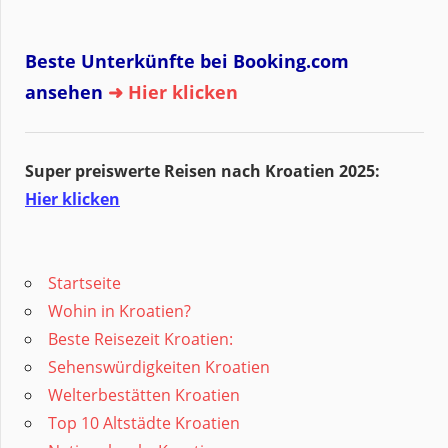
Beste Unterkünfte bei Booking.com
ansehen
➜ Hier klicken
Super preiswerte Reisen nach Kroatien 2025:
Hier klicken
Startseite
Wohin in Kroatien?
Beste Reisezeit Kroatien:
Sehenswürdigkeiten Kroatien
Welterbestätten Kroatien
Top 10 Altstädte Kroatien