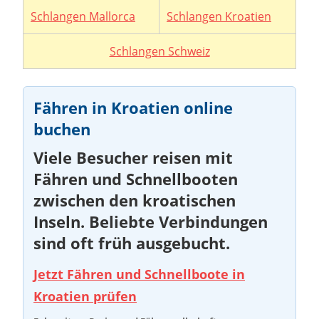
Schlangen Mallorca
Schlangen Kroatien
Schlangen Schweiz
Fähren in Kroatien online
buchen
Viele Besucher reisen mit
Fähren und Schnellbooten
zwischen den kroatischen
Inseln. Beliebte Verbindungen
sind oft früh ausgebucht.
Jetzt Fähren und Schnellboote in
Kroatien prüfen