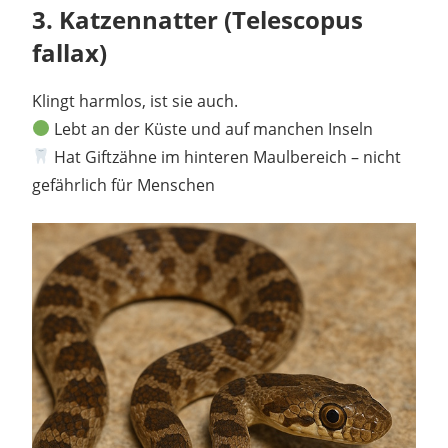
3.
Katzennatter (Telescopus
fallax)
Klingt harmlos, ist sie auch.
Lebt an der Küste und auf manchen Inseln
Hat Giftzähne im hinteren Maulbereich – nicht
gefährlich für Menschen