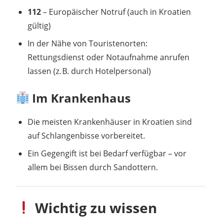
112
– Europäischer Notruf (auch in Kroatien
gültig)
In der Nähe von Touristenorten:
Rettungsdienst oder Notaufnahme anrufen
lassen (z. B. durch Hotelpersonal)
Im Krankenhaus
Die meisten Krankenhäuser in Kroatien sind
auf Schlangenbisse vorbereitet.
Ein Gegengift ist bei Bedarf verfügbar – vor
allem bei Bissen durch Sandottern.
Wichtig zu wissen