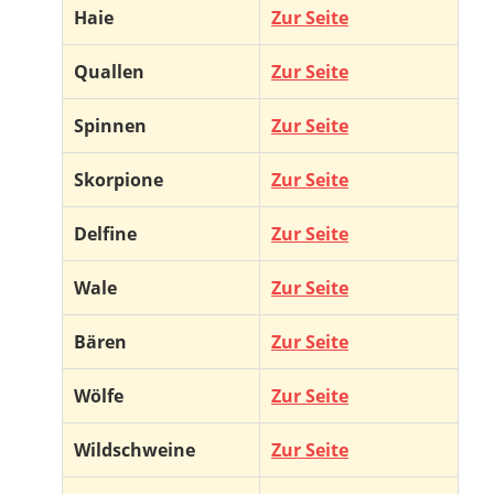
Haie
Zur Seite
Quallen
Zur Seite
Spinnen
Zur Seite
Skorpione
Zur Seite
Delfine
Zur Seite
Wale
Zur Seite
Bären
Zur Seite
Wölfe
Zur Seite
Wildschweine
Zur Seite