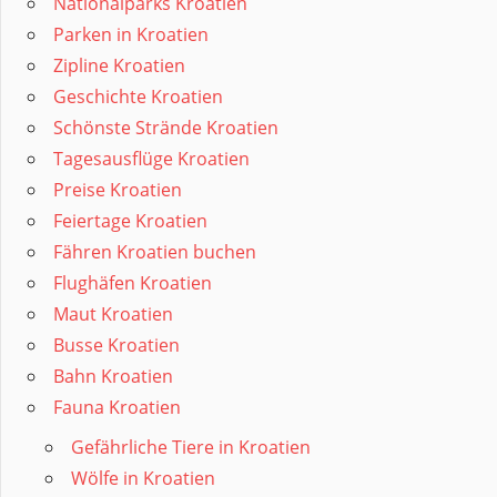
Nationalparks Kroatien
Parken in Kroatien
Zipline Kroatien
Geschichte Kroatien
Schönste Strände Kroatien
Tagesausflüge Kroatien
Preise Kroatien
Feiertage Kroatien
Fähren Kroatien buchen
Flughäfen Kroatien
Maut Kroatien
Busse Kroatien
Bahn Kroatien
Fauna Kroatien
Gefährliche Tiere in Kroatien
Wölfe in Kroatien