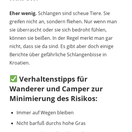
Eher wenig.
Schlangen sind scheue Tiere. Sie
greifen nicht an, sondern fliehen. Nur wenn man
sie überrascht oder sie sich bedroht fühlen,
können sie beißen. In der Regel merkt man gar
nicht, dass sie da sind. Es gibt aber doch einige
Berichte über gefährliche Schlangenbisse in
Kroatien.
Verhaltenstipps für
Wanderer und Camper zur
Minimierung des Risikos:
Immer auf Wegen bleiben
Nicht barfuß durchs hohe Gras