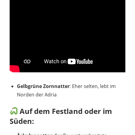
Gelbgrüne Zornnatter
: Eher selten, lebt im
Norden der Adria
Auf dem Festland oder im
Süden: