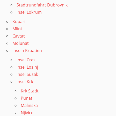
Stadtrundfahrt Dubrovnik
Insel Lokrum
Kupari
Mlini
Cavtat
Molunat
Inseln Kroatien
Insel Cres
Insel Losinj
Insel Susak
Insel Krk
Krk Stadt
Punat
Malinska
Njivice