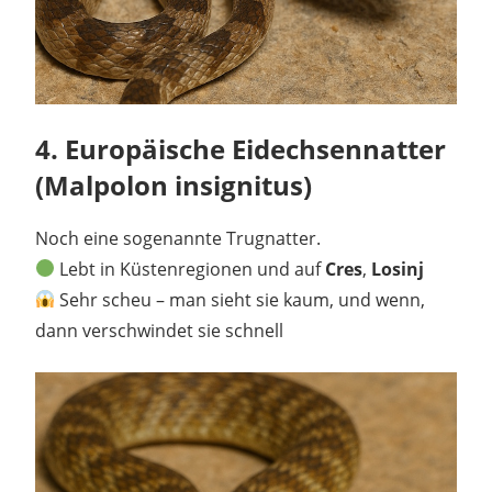
4.
Europäische Eidechsennatter
(Malpolon insignitus)
Noch eine sogenannte Trugnatter.
Lebt in Küstenregionen und auf
Cres
,
Losinj
Sehr scheu – man sieht sie kaum, und wenn,
dann verschwindet sie schnell