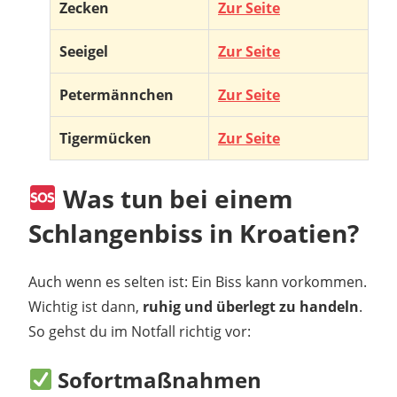
Zecken
Zur Seite
Seeigel
Zur Seite
Petermännchen
Zur Seite
Tigermücken
Zur Seite
Was tun bei einem
Schlangenbiss in Kroatien?
Auch wenn es selten ist: Ein Biss kann vorkommen.
Wichtig ist dann,
ruhig und überlegt zu handeln
.
So gehst du im Notfall richtig vor:
Sofortmaßnahmen