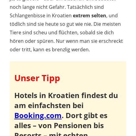
noch lange nicht Gefahr. Tatsächlich sind
Schlangenbisse in Kroatien
extrem selten
, und
tödlich sind sie heute so gut wie nie. Die meisten
Tiere sind scheu und flüchten, sobald sie dich
hören oder spüren. Nur wenn man sie erschreckt
oder tritt, kann es brenzlig werden.
Unser Tipp
Hotels in Kroatien findest du
am einfachsten bei
Booking.com
.
Dort gibt es
alles – von Pensionen bis
Resorts – mit echten