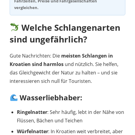
Fahrzeiten, Preise und Fährgesellschaften
vergleichen.
Welche Schlangenarten
sind ungefährlich?
Gute Nachrichten: Die
meisten Schlangen in
Kroatien sind harmlos
und nützlich. Sie helfen,
das Gleichgewicht der Natur zu halten – und sie
interessieren sich null für Touristen.
Wasserliebhaber:
Ringelnatter
: Sehr häufig, lebt in der Nähe von
Flüssen, Bächen und Teichen
Würfelnatter
: In Kroatien weit verbreitet, aber