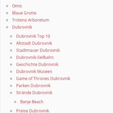
Omis
Blaue Grotte
Trsteno Arboretum
Dubrovnik
Dubrovnik Top 10
Altstadt Dubrovnik
Stadtmauer Dubrovnik
Dubrovnik-Seilbahn
Geschichte Dubrovnik
Dubrovnik Museen
Game of Thrones Dubrovnik
Parken Dubrovnik
Strände Dubrovnik
Banje Beach
Preise Dubrovnik