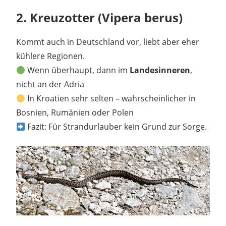
2.
Kreuzotter (Vipera berus)
Kommt auch in Deutschland vor, liebt aber eher
kühlere Regionen.
Wenn überhaupt, dann im
Landesinneren
,
nicht an der Adria
In Kroatien sehr selten – wahrscheinlicher in
Bosnien, Rumänien oder Polen
Fazit: Für Strandurlauber kein Grund zur Sorge.