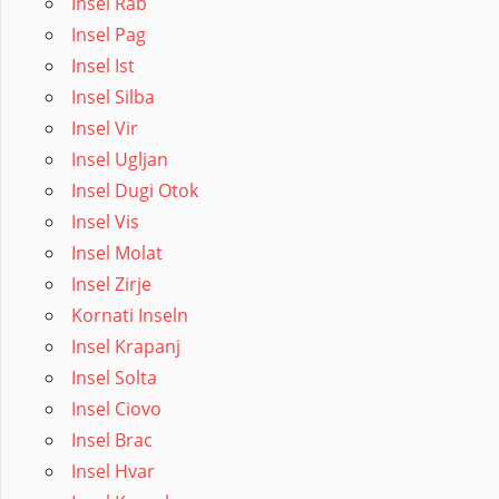
Insel Rab
Insel Pag
Insel Ist
Insel Silba
Insel Vir
Insel Ugljan
Insel Dugi Otok
Insel Vis
Insel Molat
Insel Zirje
Kornati Inseln
Insel Krapanj
Insel Solta
Insel Ciovo
Insel Brac
Insel Hvar