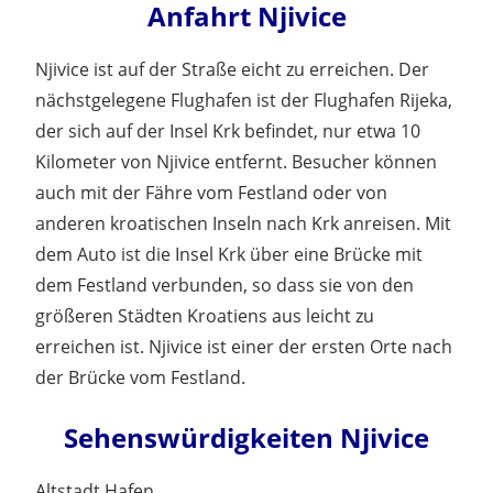
Anfahrt Njivice
Njivice ist auf der Straße eicht zu erreichen. Der
nächstgelegene Flughafen ist der Flughafen Rijeka,
der sich auf der Insel Krk befindet, nur etwa 10
Kilometer von Njivice entfernt. Besucher können
auch mit der Fähre vom Festland oder von
anderen kroatischen Inseln nach Krk anreisen. Mit
dem Auto ist die Insel Krk über eine Brücke mit
dem Festland verbunden, so dass sie von den
größeren Städten Kroatiens aus leicht zu
erreichen ist. Njivice ist einer der ersten Orte nach
der Brücke vom Festland.
Sehenswürdigkeiten Njivice
Altstadt Hafen