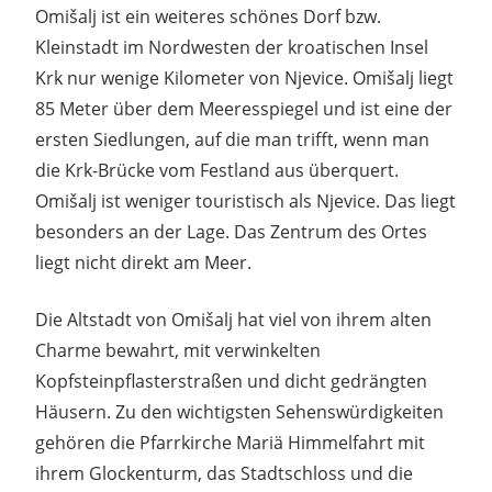
Omišalj ist ein weiteres schönes Dorf bzw.
Kleinstadt im Nordwesten der kroatischen Insel
Krk nur wenige Kilometer von Njevice. Omišalj liegt
85 Meter über dem Meeresspiegel und ist eine der
ersten Siedlungen, auf die man trifft, wenn man
die Krk-Brücke vom Festland aus überquert.
Omišalj ist weniger touristisch als Njevice. Das liegt
besonders an der Lage. Das Zentrum des Ortes
liegt nicht direkt am Meer.
Die Altstadt von Omišalj hat viel von ihrem alten
Charme bewahrt, mit verwinkelten
Kopfsteinpflasterstraßen und dicht gedrängten
Häusern. Zu den wichtigsten Sehenswürdigkeiten
gehören die Pfarrkirche Mariä Himmelfahrt mit
ihrem Glockenturm, das Stadtschloss und die