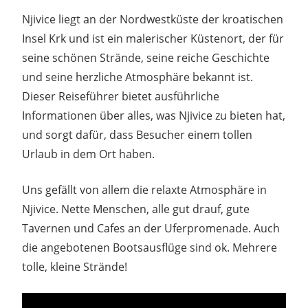
Njivice liegt an der Nordwestküste der kroatischen
Insel Krk und ist ein malerischer Küstenort, der für
seine schönen Strände, seine reiche Geschichte
und seine herzliche Atmosphäre bekannt ist.
Dieser Reiseführer bietet ausführliche
Informationen über alles, was Njivice zu bieten hat,
und sorgt dafür, dass Besucher einem tollen
Urlaub in dem Ort haben.
Uns gefällt von allem die relaxte Atmosphäre in
Njivice. Nette Menschen, alle gut drauf, gute
Tavernen und Cafes an der Uferpromenade. Auch
die angebotenen Bootsausflüge sind ok. Mehrere
tolle, kleine Strände!