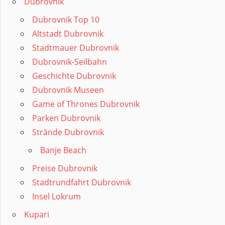
Dubrovnik
Dubrovnik Top 10
Altstadt Dubrovnik
Stadtmauer Dubrovnik
Dubrovnik-Seilbahn
Geschichte Dubrovnik
Dubrovnik Museen
Game of Thrones Dubrovnik
Parken Dubrovnik
Strände Dubrovnik
Banje Beach
Preise Dubrovnik
Stadtrundfahrt Dubrovnik
Insel Lokrum
Kupari