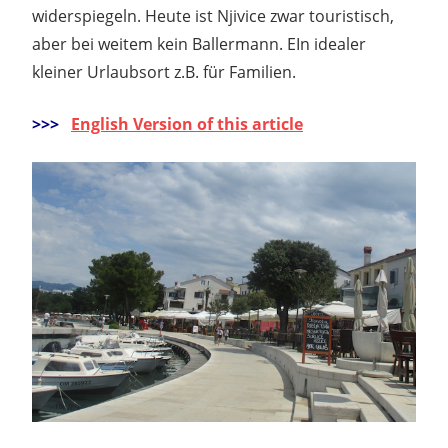
widerspiegeln. Heute ist Njivice zwar touristisch,
aber bei weitem kein Ballermann. EIn idealer
kleiner Urlaubsort z.B. für Familien.
>>>
English Version of this article