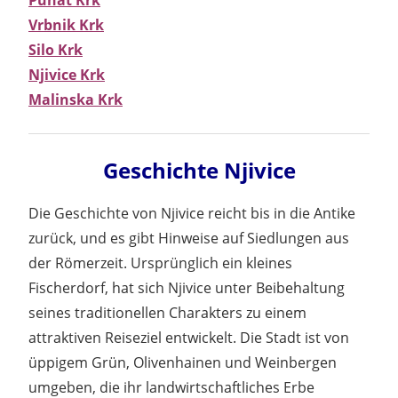
Vrbnik Krk
Silo Krk
Njivice Krk
Malinska Krk
Geschichte Njivice
Die Geschichte von Njivice reicht bis in die Antike
zurück, und es gibt Hinweise auf Siedlungen aus
der Römerzeit. Ursprünglich ein kleines
Fischerdorf, hat sich Njivice unter Beibehaltung
seines traditionellen Charakters zu einem
attraktiven Reiseziel entwickelt. Die Stadt ist von
üppigem Grün, Olivenhainen und Weinbergen
umgeben, die ihr landwirtschaftliches Erbe