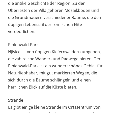
die antike Geschichte der Region. Zu den
Überresten der Villa gehören Mosaikböden und
die Grundmauern verschiedener Räume, die den
üppigen Lebensstil der römischen Elite
verdeutlichen.
Pinienwald-Park
Njivice ist von üppigen Kiefernwäldern umgeben,
die zahlreiche Wander- und Radwege bieten. Der
Pinienwald-Park ist ein wunderschönes Gebiet für
Naturliebhaber, mit gut markierten Wegen, die
sich durch die Bäume schlängeln und einen
herrlichen Blick auf die Küste bieten.
Strände
Es gibt einige kleine Strände im Ortszentrum von