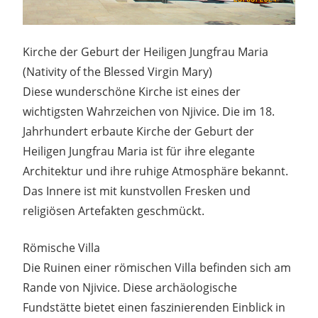
Kirche der Geburt der Heiligen Jungfrau Maria
(Nativity of the Blessed Virgin Mary)
Diese wunderschöne Kirche ist eines der
wichtigsten Wahrzeichen von Njivice. Die im 18.
Jahrhundert erbaute Kirche der Geburt der
Heiligen Jungfrau Maria ist für ihre elegante
Architektur und ihre ruhige Atmosphäre bekannt.
Das Innere ist mit kunstvollen Fresken und
religiösen Artefakten geschmückt.
Römische Villa
Die Ruinen einer römischen Villa befinden sich am
Rande von Njivice. Diese archäologische
Fundstätte bietet einen faszinierenden Einblick in