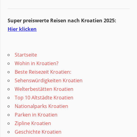
Super preiswerte Reisen nach Kroatien 2025:
Hier klicken
Startseite
Wohin in Kroatien?
Beste Reisezeit Kroatien:
Sehenswürdigkeiten Kroatien
Welterbestätten Kroatien
Top 10 Altstädte Kroatien
Nationalparks Kroatien
Parken in Kroatien
Zipline Kroatien
Geschichte Kroatien