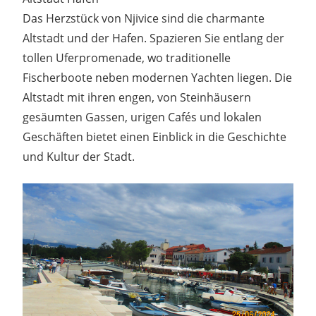
Das Herzstück von Njivice sind die charmante
Altstadt und der Hafen. Spazieren Sie entlang der
tollen Uferpromenade, wo traditionelle
Fischerboote neben modernen Yachten liegen. Die
Altstadt mit ihren engen, von Steinhäusern
gesäumten Gassen, urigen Cafés und lokalen
Geschäften bietet einen Einblick in die Geschichte
und Kultur der Stadt.