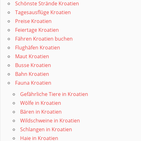
Schönste Strände Kroatien
Tagesausflüge Kroatien
Preise Kroatien
Feiertage Kroatien
Fähren Kroatien buchen
Flughäfen Kroatien
Maut Kroatien
Busse Kroatien
Bahn Kroatien
Fauna Kroatien
Gefährliche Tiere in Kroatien
Wölfe in Kroatien
Bären in Kroatien
Wildschweine in Kroatien
Schlangen in Kroatien
Haie in Kroatien