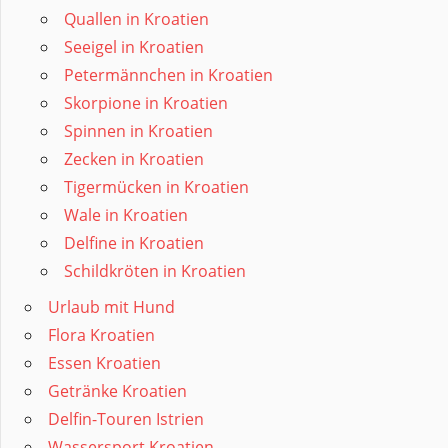
Quallen in Kroatien
Seeigel in Kroatien
Petermännchen in Kroatien
Skorpione in Kroatien
Spinnen in Kroatien
Zecken in Kroatien
Tigermücken in Kroatien
Wale in Kroatien
Delfine in Kroatien
Schildkröten in Kroatien
Urlaub mit Hund
Flora Kroatien
Essen Kroatien
Getränke Kroatien
Delfin-Touren Istrien
Wassersport Kroatien