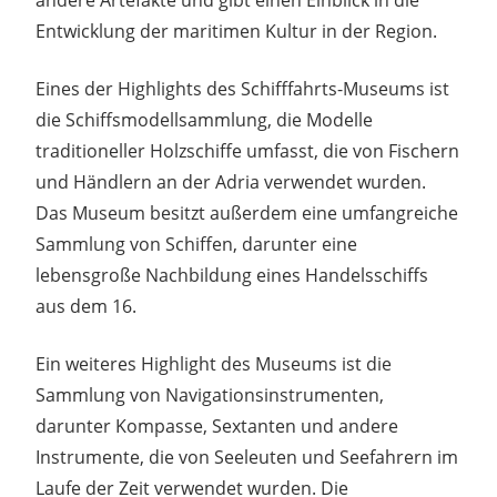
Entwicklung der maritimen Kultur in der Region.
Eines der Highlights des Schifffahrts-Museums ist
die Schiffsmodellsammlung, die Modelle
traditioneller Holzschiffe umfasst, die von Fischern
und Händlern an der Adria verwendet wurden.
Das Museum besitzt außerdem eine umfangreiche
Sammlung von Schiffen, darunter eine
lebensgroße Nachbildung eines Handelsschiffs
aus dem 16.
Ein weiteres Highlight des Museums ist die
Sammlung von Navigationsinstrumenten,
darunter Kompasse, Sextanten und andere
Instrumente, die von Seeleuten und Seefahrern im
Laufe der Zeit verwendet wurden. Die