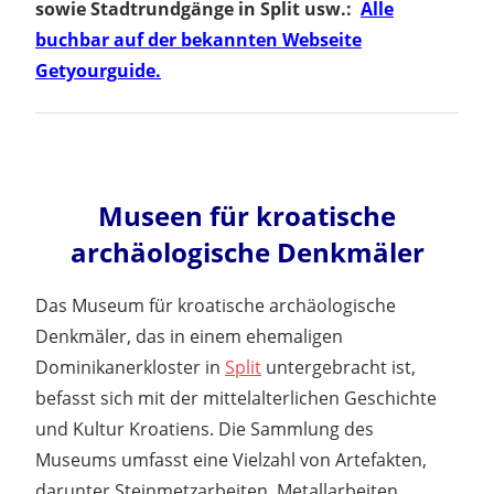
sowie Stadtrundgänge in Split usw.:
Alle
buchbar auf der bekannten Webseite
Getyourguide.
Museen für kroatische
archäologische Denkmäler
Das Museum für kroatische archäologische
Denkmäler, das in einem ehemaligen
Dominikanerkloster in
Split
untergebracht ist,
befasst sich mit der mittelalterlichen Geschichte
und Kultur Kroatiens. Die Sammlung des
Museums umfasst eine Vielzahl von Artefakten,
darunter Steinmetzarbeiten, Metallarbeiten,