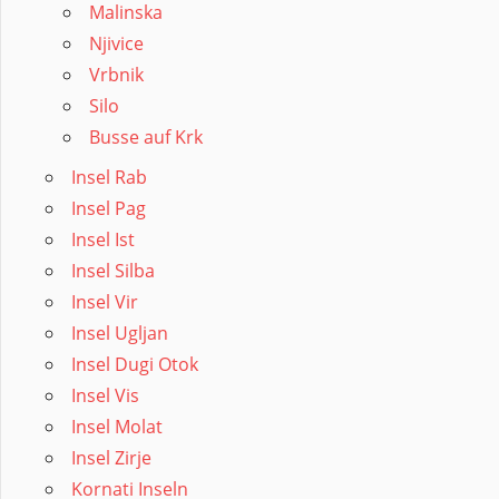
Malinska
Njivice
Vrbnik
Silo
Busse auf Krk
Insel Rab
Insel Pag
Insel Ist
Insel Silba
Insel Vir
Insel Ugljan
Insel Dugi Otok
Insel Vis
Insel Molat
Insel Zirje
Kornati Inseln