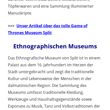
Töpferwaren und eine Sammlung illuminierter
Manuskripte.
>>>
Unser Artikel über das tolle Game of
Thrones Museum Split
Ethnographischen Museums
Das Ethnografische Museum von Split ist in einem
Palast aus dem 16. Jahrhundert im Herzen der
Stadt untergebracht und zeigt die traditionelle
Kultur und Lebensweise der Menschen in der
dalmatinischen Region. Die Sammlung des
Museums umfasst traditionelle Kleidung,
Werkzeuge und Haushaltsgegenstände sowie
Exponate zu Musik, Tanz und Volkstraditionen der