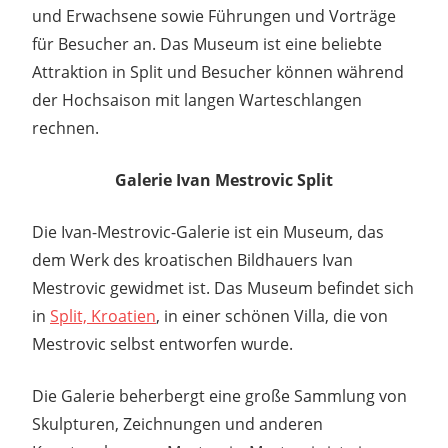
und Erwachsene sowie Führungen und Vorträge
für Besucher an. Das Museum ist eine beliebte
Attraktion in Split und Besucher können während
der Hochsaison mit langen Warteschlangen
rechnen.
Galerie Ivan Mestrovic Split
Die Ivan-Mestrovic-Galerie ist ein Museum, das
dem Werk des kroatischen Bildhauers Ivan
Mestrovic gewidmet ist. Das Museum befindet sich
in
Split, Kroatien
, in einer schönen Villa, die von
Mestrovic selbst entworfen wurde.
Die Galerie beherbergt eine große Sammlung von
Skulpturen, Zeichnungen und anderen