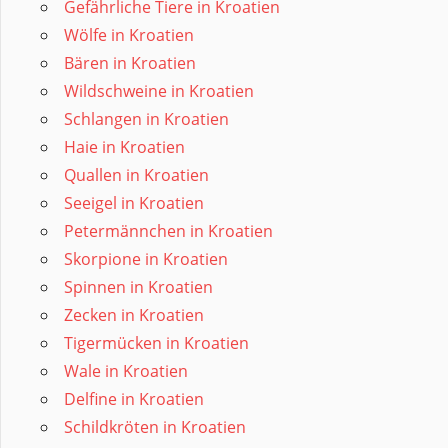
Gefährliche Tiere in Kroatien
Wölfe in Kroatien
Bären in Kroatien
Wildschweine in Kroatien
Schlangen in Kroatien
Haie in Kroatien
Quallen in Kroatien
Seeigel in Kroatien
Petermännchen in Kroatien
Skorpione in Kroatien
Spinnen in Kroatien
Zecken in Kroatien
Tigermücken in Kroatien
Wale in Kroatien
Delfine in Kroatien
Schildkröten in Kroatien