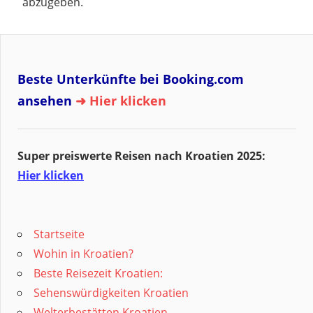
abzugeben.
Beste Unterkünfte bei Booking.com
ansehen
➜ Hier klicken
Super preiswerte Reisen nach Kroatien 2025:
Hier klicken
Startseite
Wohin in Kroatien?
Beste Reisezeit Kroatien:
Sehenswürdigkeiten Kroatien
Welterbestätten Kroatien