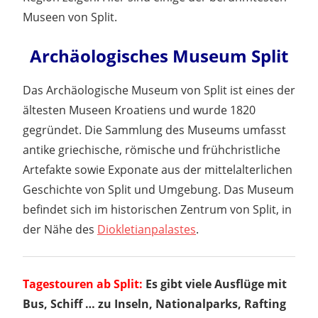
Museen von Split.
Archäologisches Museum Split
Das Archäologische Museum von Split ist eines der
ältesten Museen Kroatiens und wurde 1820
gegründet. Die Sammlung des Museums umfasst
antike griechische, römische und frühchristliche
Artefakte sowie Exponate aus der mittelalterlichen
Geschichte von Split und Umgebung. Das Museum
befindet sich im historischen Zentrum von Split, in
der Nähe des
Diokletianpalastes
.
Tagestouren ab Split:
Es gibt viele Ausflüge mit
Bus, Schiff … zu Inseln, Nationalparks, Rafting