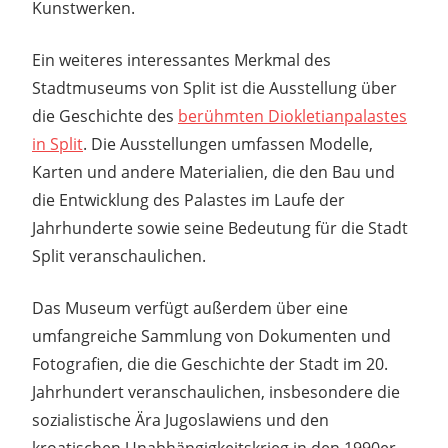
Kunstwerken.
Ein weiteres interessantes Merkmal des
Stadtmuseums von Split ist die Ausstellung über
die Geschichte des
berühmten Diokletianpalastes
in Split
. Die Ausstellungen umfassen Modelle,
Karten und andere Materialien, die den Bau und
die Entwicklung des Palastes im Laufe der
Jahrhunderte sowie seine Bedeutung für die Stadt
Split veranschaulichen.
Das Museum verfügt außerdem über eine
umfangreiche Sammlung von Dokumenten und
Fotografien, die die Geschichte der Stadt im 20.
Jahrhundert veranschaulichen, insbesondere die
sozialistische Ära Jugoslawiens und den
kroatischen Unabhängigkeitskrieg in den 1990er