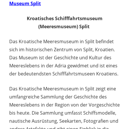
Museum Split
Kroatisches Schifffahrtsmuseum
(Meeresmuseum) Split
Das Kroatische Meeresmuseum in Split befindet
sich im historischen Zentrum von Split, Kroatien.
Das Museum ist der Geschichte und Kultur des
Meereslebens in der Adria gewidmet und ist eines
der bedeutendsten Schifffahrtsmuseen Kroatiens.
Das Kroatische Meeresmuseum in Split zeigt eine
umfangreiche Sammlung der Geschichte des
Meereslebens in der Region von der Vorgeschichte
bis heute. Die Sammlung umfasst Schiffsmodelle,
nautische Ausrüstung, Seekarten, Fotografien und
andere Artefakte und gibt einen Einblick in die