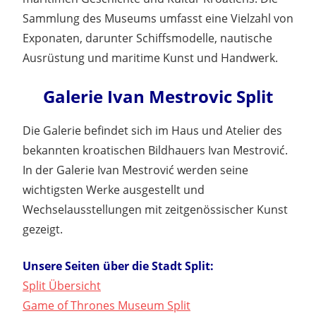
Sammlung des Museums umfasst eine Vielzahl von
Exponaten, darunter Schiffsmodelle, nautische
Ausrüstung und maritime Kunst und Handwerk.
Galerie Ivan Mestrovic Split
Die Galerie befindet sich im Haus und Atelier des
bekannten kroatischen Bildhauers Ivan Mestrović.
In der Galerie Ivan Mestrović werden seine
wichtigsten Werke ausgestellt und
Wechselausstellungen mit zeitgenössischer Kunst
gezeigt.
Unsere Seiten über die Stadt Split:
Split Übersicht
Game of Thrones Museum Split