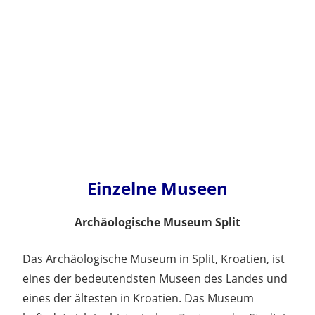
Einzelne Museen
Archäologische Museum Split
Das Archäologische Museum in Split, Kroatien, ist
eines der bedeutendsten Museen des Landes und
eines der ältesten in Kroatien. Das Museum