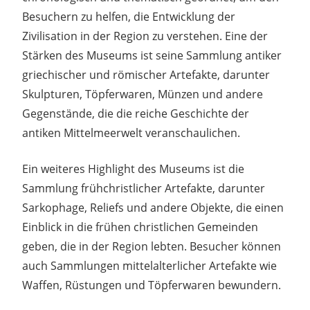
Besuchern zu helfen, die Entwicklung der
Zivilisation in der Region zu verstehen. Eine der
Stärken des Museums ist seine Sammlung antiker
griechischer und römischer Artefakte, darunter
Skulpturen, Töpferwaren, Münzen und andere
Gegenstände, die die reiche Geschichte der
antiken Mittelmeerwelt veranschaulichen.
Ein weiteres Highlight des Museums ist die
Sammlung frühchristlicher Artefakte, darunter
Sarkophage, Reliefs und andere Objekte, die einen
Einblick in die frühen christlichen Gemeinden
geben, die in der Region lebten. Besucher können
auch Sammlungen mittelalterlicher Artefakte wie
Waffen, Rüstungen und Töpferwaren bewundern.