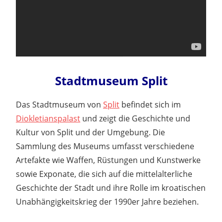
Stadtmuseum Split
Das Stadtmuseum von
Split
befindet sich im
Diokletianspalast
und zeigt die Geschichte und
Kultur von Split und der Umgebung. Die
Sammlung des Museums umfasst verschiedene
Artefakte wie Waffen, Rüstungen und Kunstwerke
sowie Exponate, die sich auf die mittelalterliche
Geschichte der Stadt und ihre Rolle im kroatischen
Unabhängigkeitskrieg der 1990er Jahre beziehen.