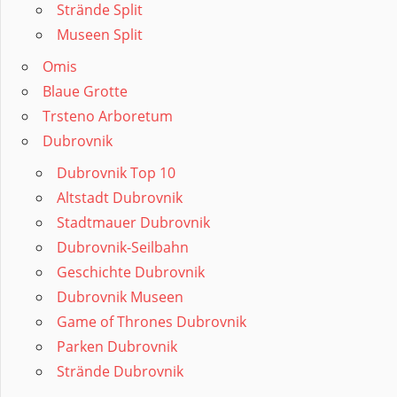
Strände Split
Museen Split
Omis
Blaue Grotte
Trsteno Arboretum
Dubrovnik
Dubrovnik Top 10
Altstadt Dubrovnik
Stadtmauer Dubrovnik
Dubrovnik-Seilbahn
Geschichte Dubrovnik
Dubrovnik Museen
Game of Thrones Dubrovnik
Parken Dubrovnik
Strände Dubrovnik