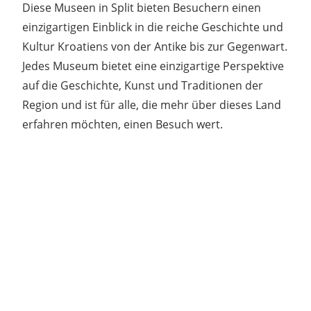
Diese Museen in Split bieten Besuchern einen
einzigartigen Einblick in die reiche Geschichte und
Kultur Kroatiens von der Antike bis zur Gegenwart.
Jedes Museum bietet eine einzigartige Perspektive
auf die Geschichte, Kunst und Traditionen der
Region und ist für alle, die mehr über dieses Land
erfahren möchten, einen Besuch wert.