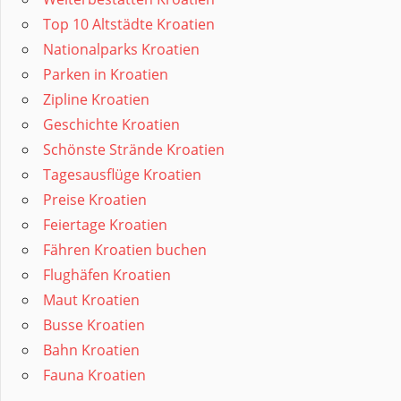
Top 10 Altstädte Kroatien
Nationalparks Kroatien
Parken in Kroatien
Zipline Kroatien
Geschichte Kroatien
Schönste Strände Kroatien
Tagesausflüge Kroatien
Preise Kroatien
Feiertage Kroatien
Fähren Kroatien buchen
Flughäfen Kroatien
Maut Kroatien
Busse Kroatien
Bahn Kroatien
Fauna Kroatien