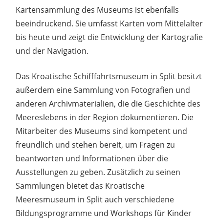
Kartensammlung des Museums ist ebenfalls
beeindruckend. Sie umfasst Karten vom Mittelalter
bis heute und zeigt die Entwicklung der Kartografie
und der Navigation.
Das Kroatische Schifffahrtsmuseum in Split besitzt
außerdem eine Sammlung von Fotografien und
anderen Archivmaterialien, die die Geschichte des
Meereslebens in der Region dokumentieren. Die
Mitarbeiter des Museums sind kompetent und
freundlich und stehen bereit, um Fragen zu
beantworten und Informationen über die
Ausstellungen zu geben. Zusätzlich zu seinen
Sammlungen bietet das Kroatische
Meeresmuseum in Split auch verschiedene
Bildungsprogramme und Workshops für Kinder