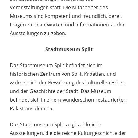
Veranstaltungen statt. Die Mitarbeiter des
Museums sind kompetent und freundlich, bereit,
Fragen zu beantworten und Informationen zu den
Ausstellungen zu geben.
Stadtmuseum Split
Das Stadtmuseum Split befindet sich im
historischen Zentrum von Split, Kroatien, und
widmet sich der Bewahrung des kulturellen Erbes
und der Geschichte der Stadt. Das Museum
befindet sich in einem wunderschön restaurierten
Palast aus dem 15.
Das Stadtmuseum Split zeigt zahlreiche
Ausstellungen, die die reiche Kulturgeschichte der