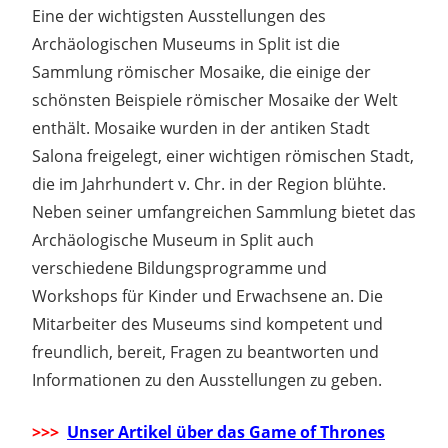
Eine der wichtigsten Ausstellungen des
Archäologischen Museums in Split ist die
Sammlung römischer Mosaike, die einige der
schönsten Beispiele römischer Mosaike der Welt
enthält. Mosaike wurden in der antiken Stadt
Salona freigelegt, einer wichtigen römischen Stadt,
die im Jahrhundert v. Chr. in der Region blühte.
Neben seiner umfangreichen Sammlung bietet das
Archäologische Museum in Split auch
verschiedene Bildungsprogramme und
Workshops für Kinder und Erwachsene an. Die
Mitarbeiter des Museums sind kompetent und
freundlich, bereit, Fragen zu beantworten und
Informationen zu den Ausstellungen zu geben.
>>>
Unser Artikel über das Game of Thrones