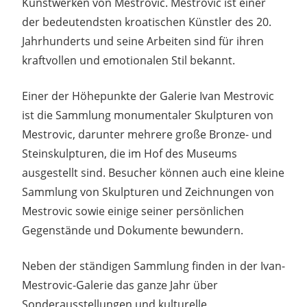
Kunstwerken von Mestrovic. Mestrovic ist einer
der bedeutendsten kroatischen Künstler des 20.
Jahrhunderts und seine Arbeiten sind für ihren
kraftvollen und emotionalen Stil bekannt.
Einer der Höhepunkte der Galerie Ivan Mestrovic
ist die Sammlung monumentaler Skulpturen von
Mestrovic, darunter mehrere große Bronze- und
Steinskulpturen, die im Hof des Museums
ausgestellt sind. Besucher können auch eine kleine
Sammlung von Skulpturen und Zeichnungen von
Mestrovic sowie einige seiner persönlichen
Gegenstände und Dokumente bewundern.
Neben der ständigen Sammlung finden in der Ivan-
Mestrovic-Galerie das ganze Jahr über
Sonderausstellungen und kulturelle