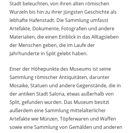
Stadt beleuchten, von ihren alten römischen
Wurzeln bis hin zu ihrer jüngsten Geschichte als
lebhafte Hafenstadt. Die Sammlung umfasst
Artefakte, Dokumente, Fotografien und andere
Materialien, die einen Einblick in das Alltagsleben
der Menschen geben, die im Laufe der
Jahrhunderte in Split gelebt haben.
Einer der Höhepunkte des Museums ist seine
Sammlung römischer Antiquitäten, darunter
Mosaike, Statuen und andere Gegenstände, die in
der antiken Stadt Salona, etwas außerhalb von
Split, gefunden wurden. Das Museum besitzt
außerdem eine Sammlung mittelalterlicher
Artefakte wie Münzen, Töpferwaren und Waffen
sowie eine Sammlung von Gemälden und anderen