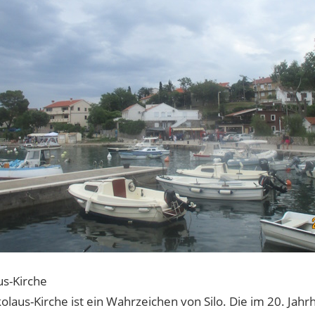
us-Kirche
kolaus-Kirche ist ein Wahrzeichen von Silo. Die im 20. Jah