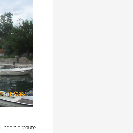
rhundert erbaute