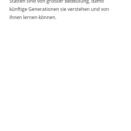
Stätten sind von größter Bedeutung, damit
künftige Generationen sie verstehen und von
ihnen lernen können.