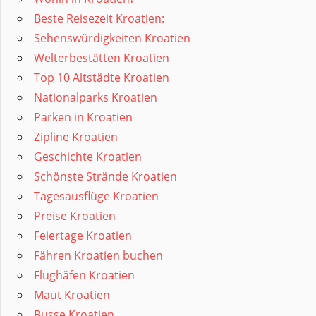
Beste Reisezeit Kroatien:
Sehenswürdigkeiten Kroatien
Welterbestätten Kroatien
Top 10 Altstädte Kroatien
Nationalparks Kroatien
Parken in Kroatien
Zipline Kroatien
Geschichte Kroatien
Schönste Strände Kroatien
Tagesausflüge Kroatien
Preise Kroatien
Feiertage Kroatien
Fähren Kroatien buchen
Flughäfen Kroatien
Maut Kroatien
Busse Kroatien