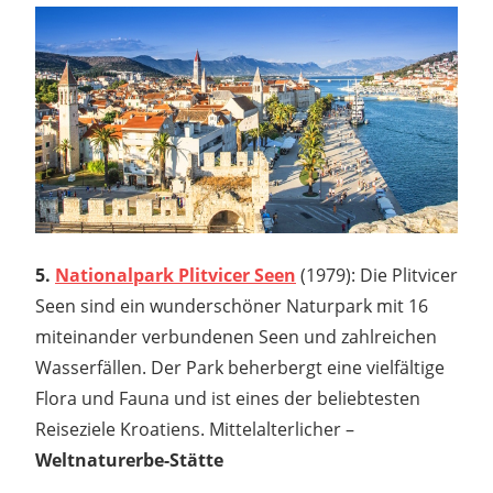
5.
Nationalpark Plitvicer Seen
(1979): Die Plitvicer
Seen sind ein wunderschöner Naturpark mit 16
miteinander verbundenen Seen und zahlreichen
Wasserfällen. Der Park beherbergt eine vielfältige
Flora und Fauna und ist eines der beliebtesten
Reiseziele Kroatiens. Mittelalterlicher –
Weltnaturerbe-Stätte