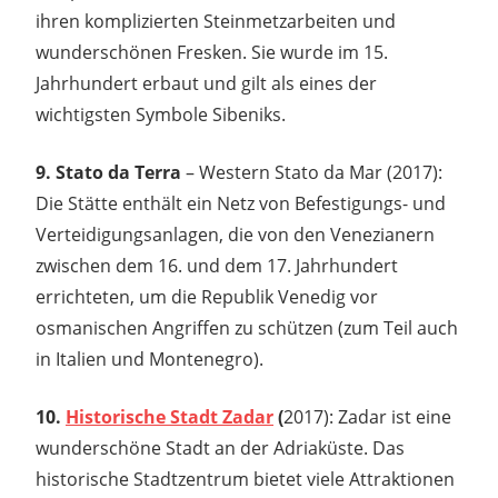
ihren komplizierten Steinmetzarbeiten und
wunderschönen Fresken. Sie wurde im 15.
Jahrhundert erbaut und gilt als eines der
wichtigsten Symbole Sibeniks.
9. Stato da Terra
– Western Stato da Mar (2017):
Die Stätte enthält ein Netz von Befestigungs- und
Verteidigungsanlagen, die von den Venezianern
zwischen dem 16. und dem 17. Jahrhundert
errichteten, um die Republik Venedig vor
osmanischen Angriffen zu schützen (zum Teil auch
in Italien und Montenegro).
10.
Historische Stadt Zadar
(
2017): Zadar ist eine
wunderschöne Stadt an der Adriaküste. Das
historische Stadtzentrum bietet viele Attraktionen