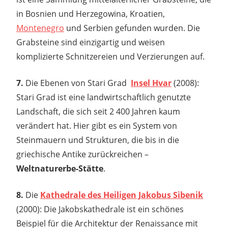
in Bosnien und Herzegowina, Kroatien,
Montenegro
und Serbien gefunden wurden. Die
Grabsteine sind einzigartig und weisen
komplizierte Schnitzereien und Verzierungen auf.
7.
Die Ebenen von Stari Grad
Insel Hvar
(2008):
Stari Grad ist eine landwirtschaftlich genutzte
Landschaft, die sich seit 2 400 Jahren kaum
verändert hat. Hier gibt es ein System von
Steinmauern und Strukturen, die bis in die
griechische Antike zurückreichen –
Weltnaturerbe-Stätte
.
8.
Die
Kathedrale des Heiligen Jakobus Sibenik
(2000): Die Jakobskathedrale ist ein schönes
Beispiel für die Architektur der Renaissance mit