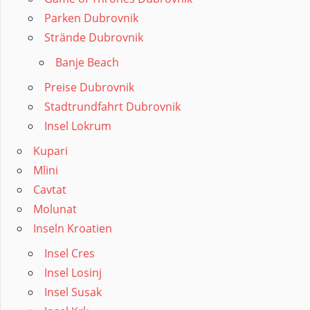
Parken Dubrovnik
Strände Dubrovnik
Banje Beach
Preise Dubrovnik
Stadtrundfahrt Dubrovnik
Insel Lokrum
Kupari
Mlini
Cavtat
Molunat
Inseln Kroatien
Insel Cres
Insel Losinj
Insel Susak