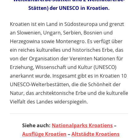
Stätten) der UNESCO in Kroatien.
Kroatien ist ein Land in Südosteuropa und grenzt
an Slowenien, Ungarn, Serbien, Bosnien und
Herzegowina sowie Montenegro. Es verfügt über
ein reiches kulturelles und historisches Erbe, das
von der Organisation der Vereinten Nationen für
Erziehung, Wissenschaft und Kultur (UNESCO)
anerkannt wurde. Insgesamt gibt es in Kroatien 10
UNESCO-Welterbestätten, die die Schönheit der
Natur, das architektonische Erbe und die kulturelle
Vielfalt des Landes widerspiegeln.
Siehe auch:
Nationalparks Kroatiens
–
Ausflüge Kroatien
–
Altstädte Kroatiens