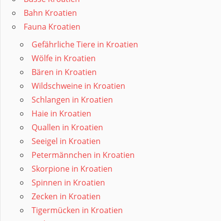
Bahn Kroatien
Fauna Kroatien
Gefährliche Tiere in Kroatien
Wölfe in Kroatien
Bären in Kroatien
Wildschweine in Kroatien
Schlangen in Kroatien
Haie in Kroatien
Quallen in Kroatien
Seeigel in Kroatien
Petermännchen in Kroatien
Skorpione in Kroatien
Spinnen in Kroatien
Zecken in Kroatien
Tigermücken in Kroatien