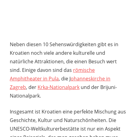
Neben diesen 10 Sehenswürdigkeiten gibt es in
Kroatien noch viele andere kulturelle und
natürliche Attraktionen, die einen Besuch wert
sind. Einige davon sind das
römische
Amphitheater in Pula
, die J
ohanneskirche in
Zagreb
, der
Krka-Nationalpark
und der Brijuni-
Nationalpark.
Insgesamt ist Kroatien eine perfekte Mischung aus
Geschichte, Kultur und Naturschönheiten. Die
UNESCO-Weltkulturerbestätte ist nur ein Aspekt