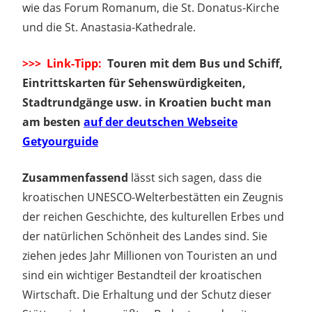
wie das Forum Romanum, die St. Donatus-Kirche
und die St. Anastasia-Kathedrale.
>>> Link-Tipp:
Touren mit dem Bus und Schiff,
Eintrittskarten für Sehenswürdigkeiten,
Stadtrundgänge usw. in Kroatien bucht man
am besten
auf der deutschen Webseite
Getyourguide
Zusammenfassend
lässt sich sagen, dass die
kroatischen UNESCO-Welterbestätten ein Zeugnis
der reichen Geschichte, des kulturellen Erbes und
der natürlichen Schönheit des Landes sind. Sie
ziehen jedes Jahr Millionen von Touristen an und
sind ein wichtiger Bestandteil der kroatischen
Wirtschaft. Die Erhaltung und der Schutz dieser