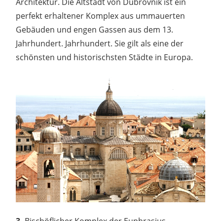
Architektur. Die Altstadt von Dubrovnik ist ein
perfekt erhaltener Komplex aus ummauerten
Gebäuden und engen Gassen aus dem 13.
Jahrhundert. Jahrhundert. Sie gilt als eine der
schönsten und historischsten Städte in Europa.
3.
Bischöflicher Komplex der Euphrasius-