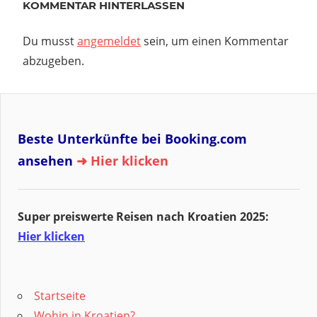
KOMMENTAR HINTERLASSEN
Du musst
angemeldet
sein, um einen Kommentar
abzugeben.
Beste Unterkünfte bei Booking.com
ansehen
➜ Hier klicken
Super preiswerte Reisen nach Kroatien 2025:
Hier klicken
Startseite
Wohin in Kroatien?