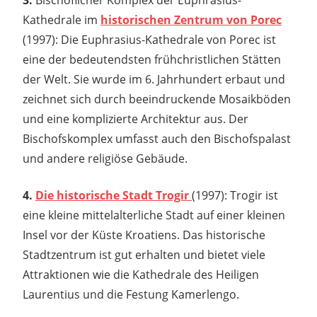
Kathedrale im
historischen Zentrum von Porec
(1997): Die Euphrasius-Kathedrale von Porec ist
eine der bedeutendsten frühchristlichen Stätten
der Welt. Sie wurde im 6. Jahrhundert erbaut und
zeichnet sich durch beeindruckende Mosaikböden
und eine komplizierte Architektur aus. Der
Bischofskomplex umfasst auch den Bischofspalast
und andere religiöse Gebäude.
4.
Die historische Stadt Trogir
(1997): Trogir ist
eine kleine mittelalterliche Stadt auf einer kleinen
Insel vor der Küste Kroatiens. Das historische
Stadtzentrum ist gut erhalten und bietet viele
Attraktionen wie die Kathedrale des Heiligen
Laurentius und die Festung Kamerlengo.