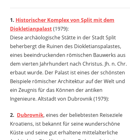
1.
Historischer Komplex von Split mit dem
Diokletianpalast
(1979):
Diese archäologische Stätte in der Stadt Split
beherbergt die Ruinen des Diokletianspalastes,
eines beeindruckenden römischen Bauwerks aus
dem vierten Jahrhundert nach Christus. Jh. n. Chr.
erbaut wurde. Der Palast ist eines der schönsten
Beispiele römischer Architektur auf der Welt und
ein Zeugnis für das Können der antiken
Ingenieure. Altstadt von Dubrovnik (1979):
2.
Dubrovnik
, eines der beliebtesten Reiseziele
Kroatiens, ist bekannt für seine wunderschöne
Küste und seine gut erhaltene mittelalterliche