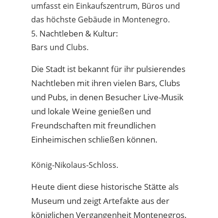
umfasst ein Einkaufszentrum, Büros und
das höchste Gebäude in Montenegro.
Nachtleben & Kultur:
5.
Bars und Clubs.
Die Stadt ist bekannt für ihr pulsierendes
Nachtleben mit ihren vielen Bars, Clubs
und Pubs, in denen Besucher Live-Musik
und lokale Weine genießen und
Freundschaften mit freundlichen
Einheimischen schließen können.
König-Nikolaus-Schloss.
Heute dient diese historische Stätte als
Museum und zeigt Artefakte aus der
königlichen Vergangenheit Montenegros.