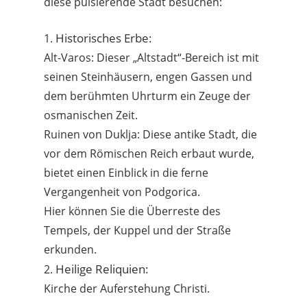
diese pulsierende Stadt besuchen:
Historisches Erbe:
1.
Alt-Varos: Dieser „Altstadt“-Bereich ist mit
seinen Steinhäusern, engen Gassen und
dem berühmten Uhrturm ein Zeuge der
osmanischen Zeit.
Ruinen von Duklja: Diese antike Stadt, die
vor dem Römischen Reich erbaut wurde,
bietet einen Einblick in die ferne
Vergangenheit von Podgorica.
Hier können Sie die Überreste des
Tempels, der Kuppel und der Straße
erkunden.
Heilige Reliquien:
2.
Kirche der Auferstehung Christi.