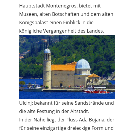
Hauptstadt Montenegros, bietet mit
Museen, alten Botschaften und dem alten
Königspalast einen Einblick in die
königliche Vergangenheit des Landes.
Ulcinj: bekannt für seine Sandstrände und
die alte Festung in der Altstadt.
In der Nähe liegt der Fluss Ada Bojana, der
für seine einzigartige dreieckige Form und