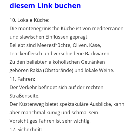
diesem Link buchen
Lokale Küche:
10.
Die montenegrinische Küche ist von mediterranen
und slawischen Einflüssen geprägt.
Beliebt sind Meeresfrüchte, Oliven, Käse,
Trockenfleisch und verschiedene Backwaren.
Zu den beliebten alkoholischen Getränken
gehören Rakia (Obstbrände) und lokale Weine.
Fahren:
11.
Der Verkehr befindet sich auf der rechten
Straßenseite.
Der Küstenweg bietet spektakuläre Ausblicke, kann
aber manchmal kurvig und schmal sein.
Vorsichtiges Fahren ist sehr wichtig.
Sicherheit:
12.