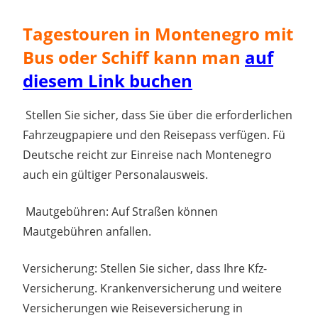
Tagestouren in Montenegro mit
Bus oder Schiff kann man
auf
diesem Link buchen
Stellen Sie sicher, dass Sie über die erforderlichen
Fahrzeugpapiere und den Reisepass verfügen. Fü
Deutsche reicht zur Einreise nach Montenegro
auch ein gültiger Personalausweis.
Mautgebühren: Auf Straßen können
Mautgebühren anfallen.
Versicherung: Stellen Sie sicher, dass Ihre Kfz-
Versicherung. Krankenversicherung und weitere
Versicherungen wie Reiseversicherung in