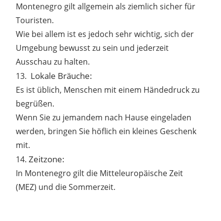
Montenegro gilt allgemein als ziemlich sicher für
Touristen.
Wie bei allem ist es jedoch sehr wichtig, sich der
Umgebung bewusst zu sein und jederzeit
Ausschau zu halten.
Lokale Bräuche:
13.
Es ist üblich, Menschen mit einem Händedruck zu
begrüßen.
Wenn Sie zu jemandem nach Hause eingeladen
werden, bringen Sie höflich ein kleines Geschenk
mit.
Zeitzone:
14.
In Montenegro gilt die Mitteleuropäische Zeit
(MEZ) und die Sommerzeit.