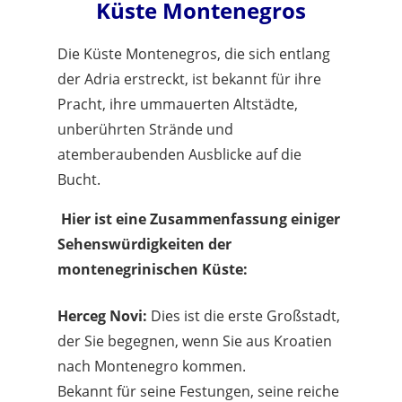
Küste Montenegros
Die Küste Montenegros, die sich entlang
der Adria erstreckt, ist bekannt für ihre
Pracht, ihre ummauerten Altstädte,
unberührten Strände und
atemberaubenden Ausblicke auf die
Bucht.
Hier ist eine Zusammenfassung einiger
Sehenswürdigkeiten der
montenegrinischen Küste:
Herceg Novi:
Dies ist die erste Großstadt,
der Sie begegnen, wenn Sie aus Kroatien
nach Montenegro kommen.
Bekannt für seine Festungen, seine reiche