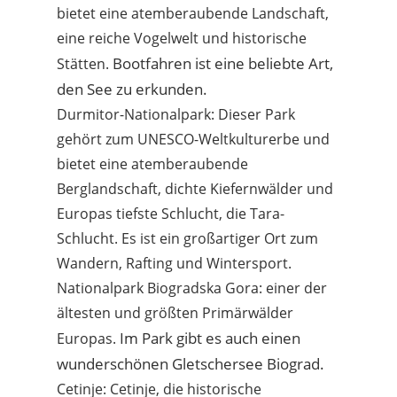
bietet eine atemberaubende Landschaft,
eine reiche Vogelwelt und historische
Bootfahren ist eine beliebte Art,
Stätten.
den See zu erkunden.
Durmitor-Nationalpark: Dieser Park
gehört zum UNESCO-Weltkulturerbe und
bietet eine atemberaubende
Berglandschaft, dichte Kiefernwälder und
Europas tiefste Schlucht, die Tara-
Schlucht. Es ist ein großartiger Ort zum
Wandern, Rafting und Wintersport.
Nationalpark Biogradska Gora: einer der
ältesten und größten Primärwälder
Im Park gibt es auch einen
Europas.
wunderschönen Gletschersee Biograd.
Cetinje: Cetinje, die historische