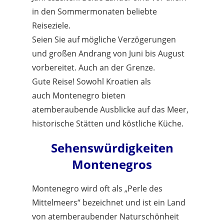
in den Sommermonaten beliebte
Reiseziele.
Seien Sie auf mögliche Verzögerungen
und großen Andrang von Juni bis August
vorbereitet. Auch an der Grenze.
Gute Reise! Sowohl Kroatien als
auch Montenegro bieten
atemberaubende Ausblicke auf das Meer,
historische Stätten und köstliche Küche.
Sehenswürdigkeiten
Montenegros
Montenegro wird oft als „Perle des
Mittelmeers“ bezeichnet und ist ein Land
von atemberaubender Naturschönheit