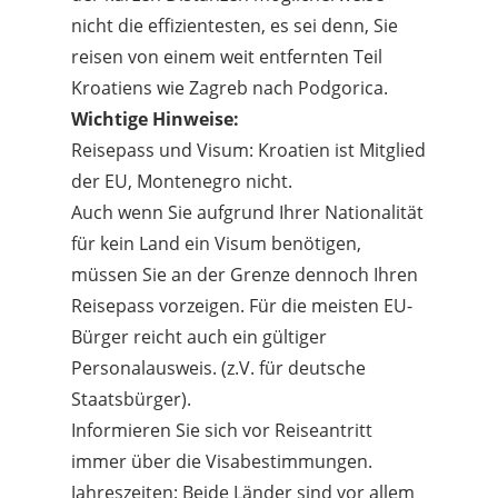
nicht die effizientesten, es sei denn, Sie
reisen von einem weit entfernten Teil
Kroatiens wie Zagreb nach Podgorica.
Wichtige Hinweise:
Reisepass und Visum: Kroatien ist Mitglied
der EU, Montenegro nicht.
Auch wenn Sie aufgrund Ihrer Nationalität
für kein Land ein Visum benötigen,
müssen Sie an der Grenze dennoch Ihren
Reisepass vorzeigen. Für die meisten EU-
Bürger reicht auch ein gültiger
Personalausweis. (z.V. für deutsche
Staatsbürger).
Informieren Sie sich vor Reiseantritt
immer über die Visabestimmungen.
Jahreszeiten: Beide Länder sind vor allem