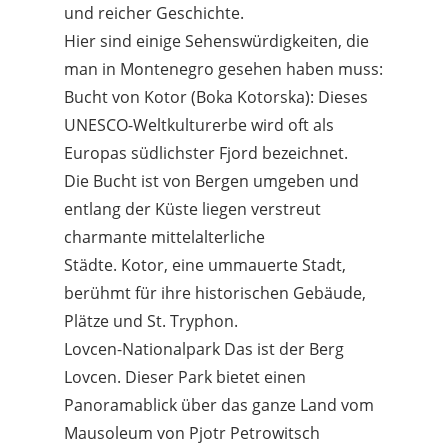
und reicher Geschichte.
Hier sind einige Sehenswürdigkeiten, die
man in Montenegro gesehen haben muss:
Bucht von Kotor (Boka Kotorska): Dieses
UNESCO-Weltkulturerbe wird oft als
Europas südlichster Fjord bezeichnet.
Die Bucht ist von Bergen umgeben und
entlang der Küste liegen verstreut
charmante mittelalterliche
Städte. Kotor, eine ummauerte Stadt,
berühmt für ihre historischen Gebäude,
Plätze und St. Tryphon.
Lovcen-Nationalpark Das ist der Berg
Lovcen. Dieser Park bietet einen
Panoramablick über das ganze Land vom
Mausoleum von Pjotr ​​​​Petrowitsch