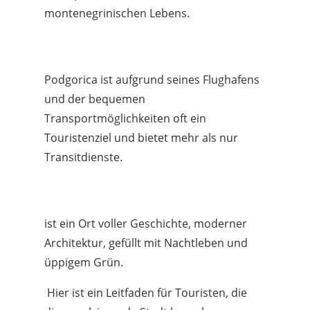
montenegrinischen Lebens.
Podgorica ist aufgrund seines Flughafens
und der bequemen
Transportmöglichkeiten oft ein
Touristenziel und bietet mehr als nur
Transitdienste.
ist ein Ort voller Geschichte, moderner
Architektur, gefüllt mit Nachtleben und
üppigem Grün.
Hier ist ein Leitfaden für Touristen, die