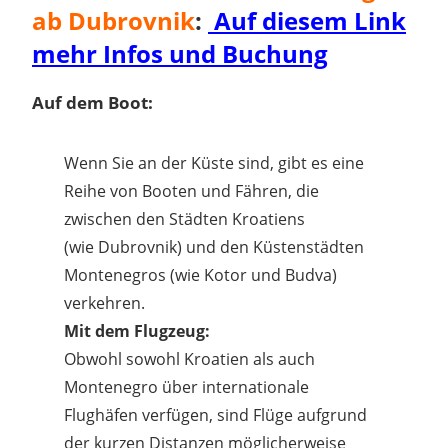
ab Dubrovnik
:
Auf diesem Link
mehr Infos und Buchung
Auf dem Boot:
Wenn Sie an der Küste sind, gibt es eine
Reihe von Booten und Fähren, die
zwischen den Städten Kroatiens
(wie Dubrovnik) und den Küstenstädten
Montenegros (wie Kotor und Budva)
verkehren.
Mit dem Flugzeug:
Obwohl sowohl Kroatien als auch
Montenegro über internationale
Flughäfen verfügen, sind Flüge aufgrund
der kurzen Distanzen möglicherweise