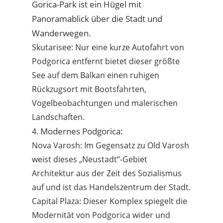
Gorica-Park ist ein Hügel mit
Panoramablick über die Stadt und
Wanderwegen.
Skutarisee: Nur eine kurze Autofahrt von
Podgorica entfernt bietet dieser größte
See auf dem Balkan einen ruhigen
Rückzugsort mit Bootsfahrten,
Vogelbeobachtungen und malerischen
Landschaften.
Modernes Podgorica:
4.
Nova Varosh: Im Gegensatz zu Old Varosh
weist dieses „Neustadt“-Gebiet
Architektur aus der Zeit des Sozialismus
auf und ist das Handelszentrum der Stadt.
Capital Plaza: Dieser Komplex spiegelt die
Modernität von Podgorica wider und