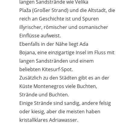
langen Sandstrände wie Velika
Plaža (Großer Strand) und die Altstadt, die
reich an Geschichte ist und Spuren
illyrischer, römischer und osmanischer
Einflüsse aufweist.
Ebenfalls in der Nähe liegt Ada
Bojana, eine einzigartige Insel im Fluss mit
langen Sandstränden und einem
beliebten Kitesurf-Spot.
Zusätzlich zu den Städten gibt es an der
Küste Montenegros viele Buchten,
Strände und Buchten.
Einige Strände sind sandig, andere felsig
oder kiesig, aber die meisten haben
kristallklares Adriawasser.