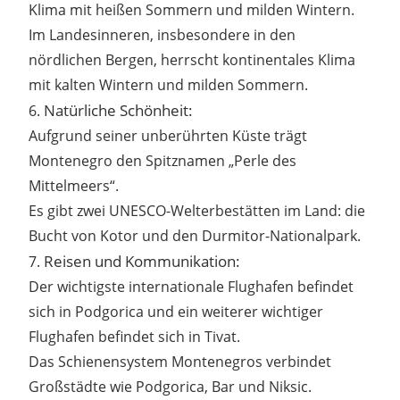
Klima mit heißen Sommern und milden Wintern.
Im Landesinneren, insbesondere in den
nördlichen Bergen, herrscht kontinentales Klima
mit kalten Wintern und milden Sommern.
Natürliche Schönheit:
6.
Aufgrund seiner unberührten Küste trägt
Montenegro den Spitznamen „Perle des
Mittelmeers“.
Es gibt zwei UNESCO-Welterbestätten im Land: die
Bucht von Kotor und den Durmitor-Nationalpark.
Reisen und Kommunikation:
7.
Der wichtigste internationale Flughafen befindet
sich in Podgorica und ein weiterer wichtiger
Flughafen befindet sich in Tivat.
Das Schienensystem Montenegros verbindet
Großstädte wie Podgorica, Bar und Niksic.