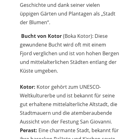
Geschichte und dank seiner vielen
üppigen Gärten und Plantagen als „Stadt
der Blumen“.
Bucht von Kotor
(Boka Kotor): Diese
gewundene Bucht wird oft mit einem
Fjord verglichen und ist von hohen Bergen
und mittelalterlichen Städten entlang der
Küste umgeben.
Kotor:
Kotor gehört zum UNESCO-
Weltkulturerbe und ist bekannt für seine
gut erhaltene mittelalterliche Altstadt, die
Stadtmauern und die atemberaubende
Aussicht von der Festung San Giovanni.
Perast:
Eine charmante Stadt, bekannt für