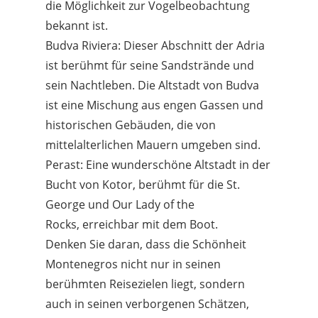
die Möglichkeit zur Vogelbeobachtung
bekannt ist.
Budva Riviera: Dieser Abschnitt der Adria
ist berühmt für seine Sandstrände und
sein Nachtleben. Die Altstadt von Budva
ist eine Mischung aus engen Gassen und
historischen Gebäuden, die von
mittelalterlichen Mauern umgeben sind.
Perast: Eine wunderschöne Altstadt in der
Bucht von Kotor, berühmt für die St.
George und Our Lady of the
Rocks, erreichbar mit dem Boot.
Denken Sie daran, dass die Schönheit
Montenegros nicht nur in seinen
berühmten Reisezielen liegt, sondern
auch in seinen verborgenen Schätzen,