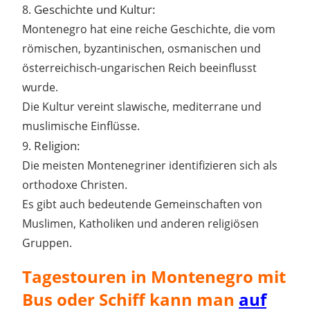
Geschichte und Kultur:
8.
Montenegro hat eine reiche Geschichte, die vom
römischen, byzantinischen, osmanischen und
österreichisch-ungarischen Reich beeinflusst
wurde.
Die Kultur vereint slawische, mediterrane und
muslimische Einflüsse.
Religion:
9.
Die meisten Montenegriner identifizieren sich als
orthodoxe Christen.
Es gibt auch bedeutende Gemeinschaften von
Muslimen, Katholiken und anderen religiösen
Gruppen.
Tagestouren in Montenegro mit
Bus oder Schiff kann man
auf