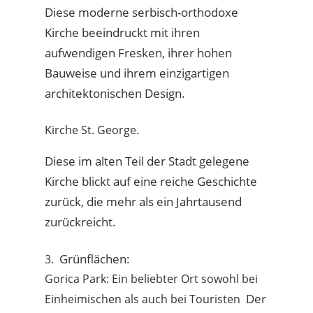
Diese moderne serbisch-orthodoxe
Kirche beeindruckt mit ihren
aufwendigen Fresken, ihrer hohen
Bauweise und ihrem einzigartigen
architektonischen Design.
Kirche St. George.
Diese im alten Teil der Stadt gelegene
Kirche blickt auf eine reiche Geschichte
zurück, die mehr als ein Jahrtausend
zurückreicht.
Grünflächen:
3.
Gorica Park: Ein beliebter Ort sowohl bei
Der
Einheimischen als auch bei Touristen