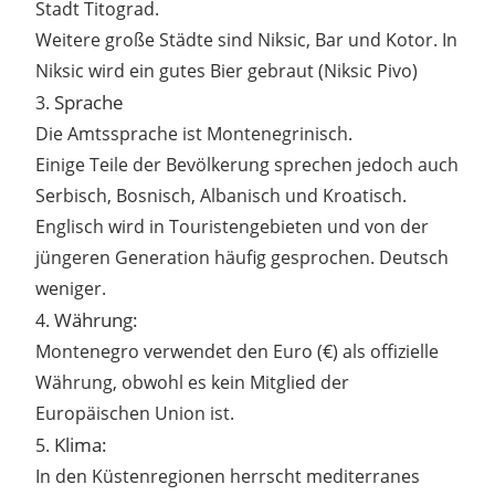
Stadt Titograd.
Weitere große Städte sind Niksic, Bar und Kotor. In
Niksic wird ein gutes Bier gebraut (Niksic Pivo)
Sprache
3.
Die Amtssprache ist Montenegrinisch.
Einige Teile der Bevölkerung sprechen jedoch auch
Serbisch, Bosnisch, Albanisch und Kroatisch.
Englisch wird in Touristengebieten und von der
jüngeren Generation häufig gesprochen. Deutsch
weniger.
Währung:
4.
Montenegro verwendet den Euro (€) als offizielle
Währung, obwohl es kein Mitglied der
Europäischen Union ist.
Klima:
5.
In den Küstenregionen herrscht mediterranes