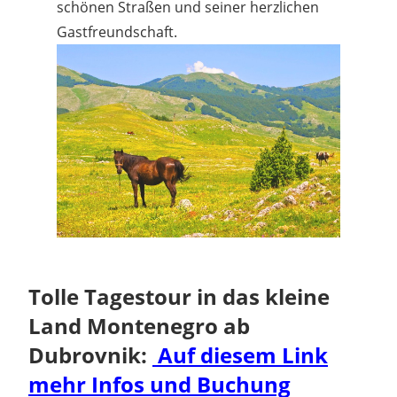
schönen Straßen und seiner herzlichen
Gastfreundschaft.
Tolle Tagestour in das kleine
Land Montenegro ab
Dubrovnik:
Auf diesem Link
mehr Infos und Buchung