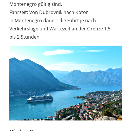
Montenegro gültig sind.
Fahrzeit: Von Dubrovnik nach Kotor
in Montenegro dauert die Fahrt je nach
Verkehrslage und Wartezeit an der Grenze 1,5
bis 2 Stunden.