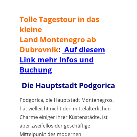
Tolle Tagestour in das
kleine
Land Montenegro ab
Dubrovnik
:
Auf diesem
Link mehr Infos und
Buchung
Die Hauptstadt Podgorica
Podgorica, die Hauptstadt Montenegros,
hat vielleicht nicht den mittelalterlichen
Charme einiger ihrer Küstenstädte, ist
aber zweifellos der geschäftige
Mittelpunkt des modernen