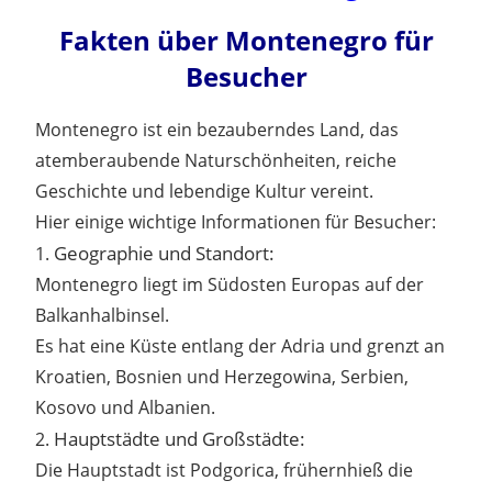
Fakten über Montenegro für
Besucher
Montenegro ist ein bezauberndes Land, das
atemberaubende Naturschönheiten, reiche
Geschichte und lebendige Kultur vereint.
Hier einige wichtige Informationen für Besucher:
Geographie und Standort:
1.
Montenegro liegt im Südosten Europas auf der
Balkanhalbinsel.
Es hat eine Küste entlang der Adria und grenzt an
Kroatien, Bosnien und Herzegowina, Serbien,
Kosovo und Albanien.
Hauptstädte und Großstädte:
2.
Die Hauptstadt ist Podgorica, frühernhieß die