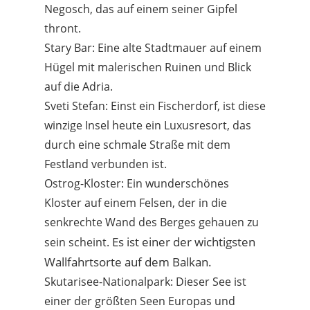
Negosch, das auf einem seiner Gipfel
thront.
Stary Bar: Eine alte Stadtmauer auf einem
Hügel mit malerischen Ruinen und Blick
auf die Adria.
Sveti Stefan: Einst ein Fischerdorf, ist diese
winzige Insel heute ein Luxusresort, das
durch eine schmale Straße mit dem
Festland verbunden ist.
Ostrog-Kloster: Ein wunderschönes
Kloster auf einem Felsen, der in die
senkrechte Wand des Berges gehauen zu
Es ist einer der wichtigsten
sein scheint.
Wallfahrtsorte auf dem Balkan.
Skutarisee-Nationalpark: Dieser See ist
einer der größten Seen Europas und