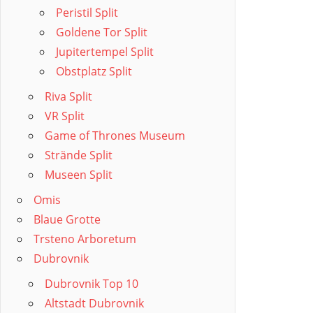
Peristil Split
Goldene Tor Split
Jupitertempel Split
Obstplatz Split
Riva Split
VR Split
Game of Thrones Museum
Strände Split
Museen Split
Omis
Blaue Grotte
Trsteno Arboretum
Dubrovnik
Dubrovnik Top 10
Altstadt Dubrovnik