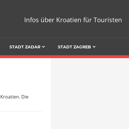
Infos über Kroatien für Touristen
STADT ZADAR
STADT ZAGREB
 Kroatien. Die