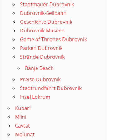
Stadtmauer Dubrovnik
Dubrovnik-Seilbahn
Geschichte Dubrovnik
Dubrovnik Museen
Game of Thrones Dubrovnik
Parken Dubrovnik
Strände Dubrovnik
Banje Beach
Preise Dubrovnik
Stadtrundfahrt Dubrovnik
Insel Lokrum
Kupari
Mlini
Cavtat
Molunat